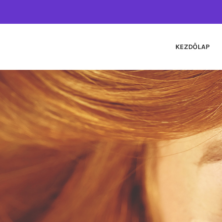
KEZDŐLAP