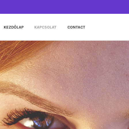
KEZDŐLAP
KAPCSOLAT
CONTACT