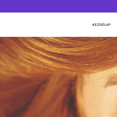
KEZDŐLAP