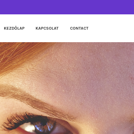
KEZDŐLAP
KAPCSOLAT
CONTACT