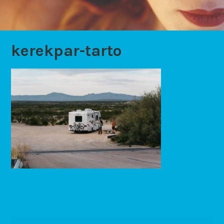
kerekpar-tarto